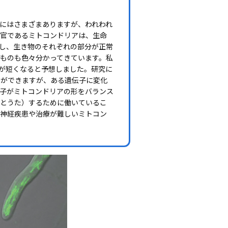
にはさまざまありますが、われわれ
器官であるミトコンドリアは、生命
し、生き物のそれぞれの部分が正常
ものも色々分かってきています。私
が短くなると予想しました。研究に
とができますが、ある遺伝子に変化
子がミトコンドリアの形をバランス
（とうた）するために働いているこ
な神経疾患や治療が難しいミトコン