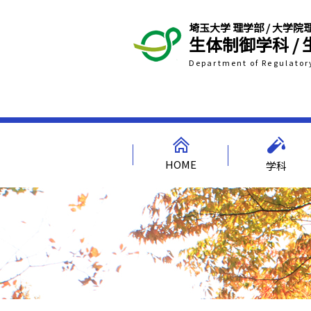
埼玉大学 理学部 / 大学
生体制御学科 /
Department of Regulator
HOME
学科